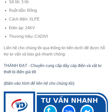
Số lõi: 3 lõi
Ruột dẫn: Đồng
Cách điện: XLPE
Điện áp: 24KV
Thương hiệu: CADIVI
Liên hệ cho chúng tôi qua thông tin bên dưới để được hỗ
trợ tư vấn và báo giá nhanh chóng:
THÀNH ĐẠT - Chuyên cung cấp dây cáp điện và vật tư
thiết bị điện giá tốt
(
Bấm vào hình để liên hệ cho chúng tôi
):