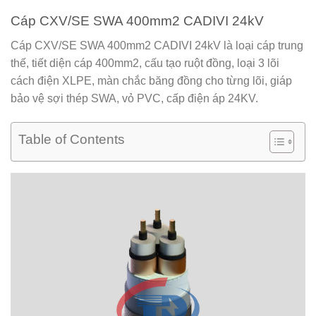
Cáp CXV/SE SWA 400mm2 CADIVI 24kV
Cáp CXV/SE SWA 400mm2 CADIVI 24kV
là loại cáp trung
thế, tiết diện cáp 400mm2, cấu tạo ruột đồng, loại 3 lõi
cách điện XLPE, màn chắc băng đồng cho từng lõi, giáp
bảo vệ sợi thép SWA, vỏ PVC, cấp điện áp 24KV.
Table of Contents