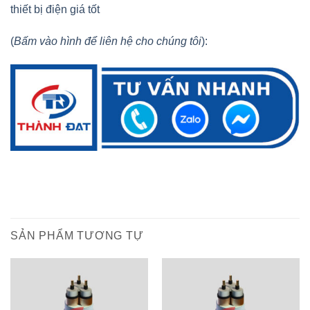
thiết bị điện giá tốt
(
Bấm vào hình để liên hệ cho chúng tôi
):
SẢN PHẨM TƯƠNG TỰ