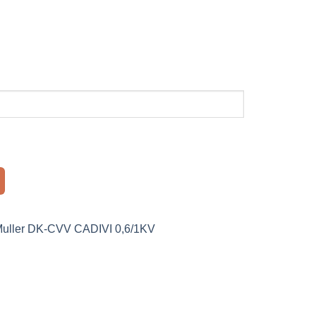
Muller DK-CVV CADIVI 0,6/1KV