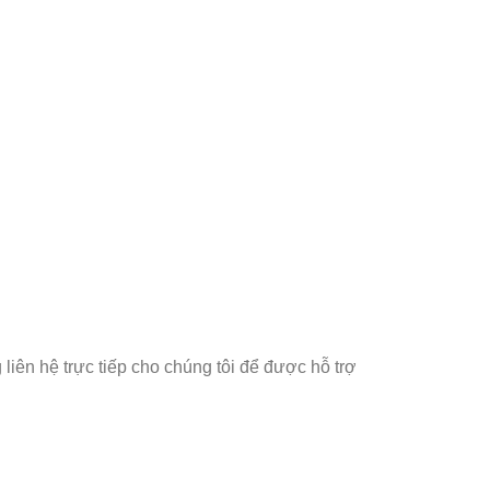
liên hệ trực tiếp cho chúng tôi để được hỗ trợ