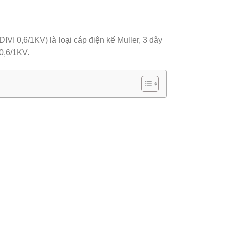
 0,6/1KV) là loại cáp điện kế Muller, 3 dây
0,6/1KV.