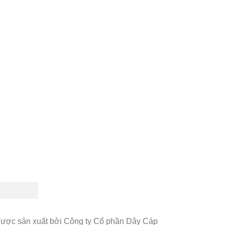
được sản xuất bởi Công ty Cổ phần Dây Cáp