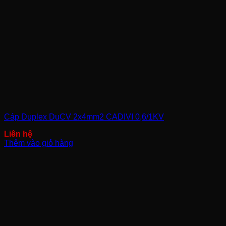
Cáp Duplex DuCV 2x4mm2 CADIVI 0,6/1KV
Thêm vào giỏ hàng