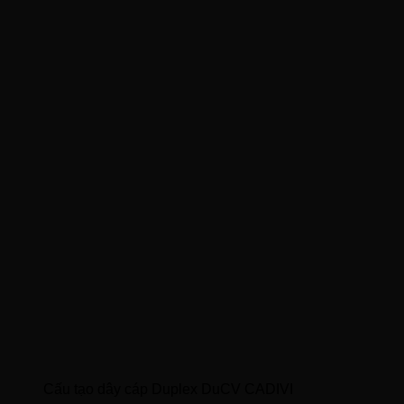
Cấu tạo dây cáp Duplex DuCV CADIVI