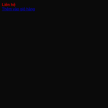
Thêm vào giỏ hàng