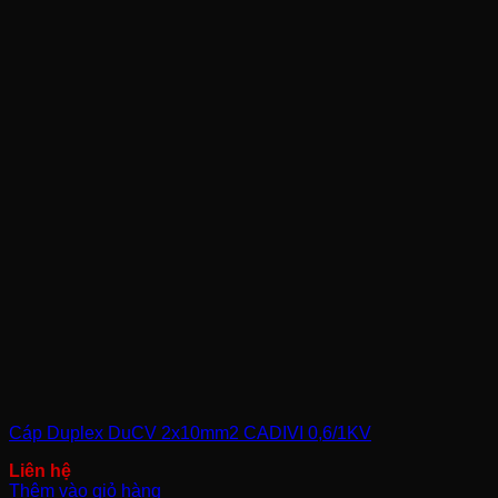
Cáp Duplex DuCV 2x10mm2 CADIVI 0,6/1KV
Thêm vào giỏ hàng