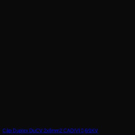
Cáp Duplex DuCV 2x6mm2 CADIVI 0,6/1KV