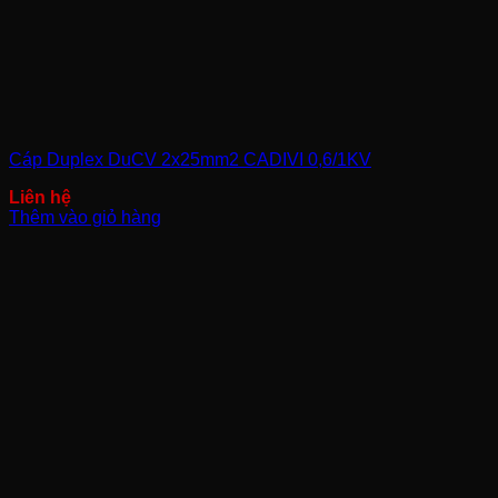
Cáp Duplex DuCV 2x25mm2 CADIVI 0,6/1KV
Thêm vào giỏ hàng