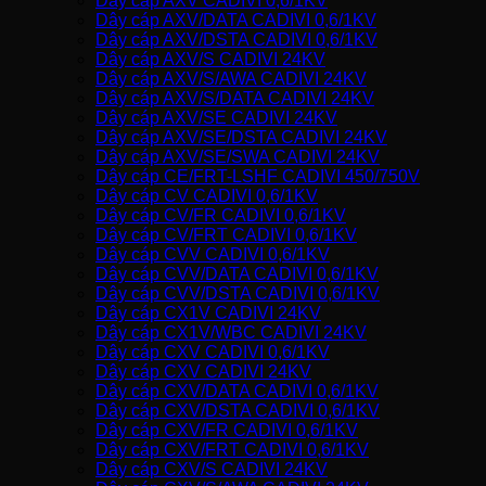
Dây cáp AXV CADIVI 0,6/1KV
Dây cáp AXV/DATA CADIVI 0,6/1KV
Dây cáp AXV/DSTA CADIVI 0,6/1KV
Dây cáp AXV/S CADIVI 24KV
Dây cáp AXV/S/AWA CADIVI 24KV
Dây cáp AXV/S/DATA CADIVI 24KV
Dây cáp AXV/SE CADIVI 24KV
Dây cáp AXV/SE/DSTA CADIVI 24KV
Dây cáp AXV/SE/SWA CADIVI 24KV
Dây cáp CE/FRT-LSHF CADIVI 450/750V
Dây cáp CV CADIVI 0,6/1KV
Dây cáp CV/FR CADIVI 0,6/1KV
Dây cáp CV/FRT CADIVI 0,6/1KV
Dây cáp CVV CADIVI 0,6/1KV
Dây cáp CVV/DATA CADIVI 0,6/1KV
Dây cáp CVV/DSTA CADIVI 0,6/1KV
Dây cáp CX1V CADIVI 24KV
Dây cáp CX1V/WBC CADIVI 24KV
Dây cáp CXV CADIVI 0,6/1KV
Dây cáp CXV CADIVI 24KV
Dây cáp CXV/DATA CADIVI 0,6/1KV
Dây cáp CXV/DSTA CADIVI 0,6/1KV
Dây cáp CXV/FR CADIVI 0,6/1KV
Dây cáp CXV/FRT CADIVI 0,6/1KV
Dây cáp CXV/S CADIVI 24KV