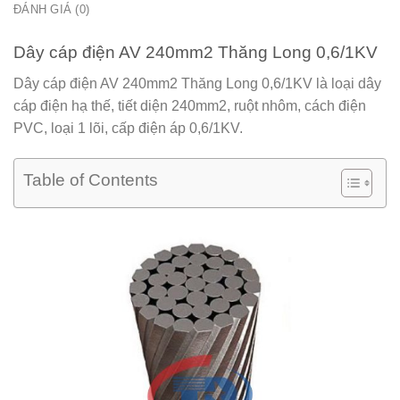
ĐÁNH GIÁ (0)
Dây cáp điện AV 240mm2 Thăng Long 0,6/1KV
Dây cáp điện AV 240mm2 Thăng Long 0,6/1KV
là loại dây
cáp điện hạ thế, tiết diện 240mm2, ruột nhôm, cách điện
PVC, loại 1 lõi, cấp điện áp 0,6/1KV.
Table of Contents