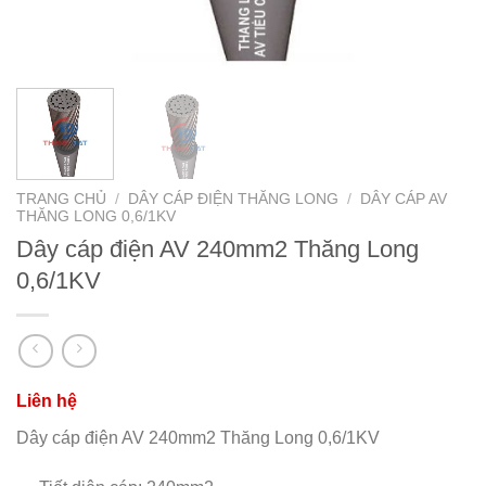
TRANG CHỦ
/
DÂY CÁP ĐIỆN THĂNG LONG
/
DÂY CÁP AV
THĂNG LONG 0,6/1KV
Dây cáp điện AV 240mm2 Thăng Long
0,6/1KV
Dây cáp điện AV 240mm2 Thăng Long 0,6/1KV