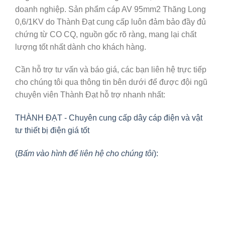
doanh nghiệp. Sản phẩm cáp AV 95mm2 Thăng Long
0,6/1KV do Thành Đạt cung cấp luôn đảm bảo đầy đủ
chứng từ CO CQ, nguồn gốc rõ ràng, mang lại chất
lượng tốt nhất dành cho khách hàng.
Cần hỗ trợ tư vấn và báo giá, các bạn liên hệ trực tiếp
cho chúng tôi qua thông tin bên dưới để được đội ngũ
chuyên viên Thành Đạt hỗ trợ nhanh nhất:
THÀNH ĐẠT - Chuyên cung cấp dây cáp điện và vật
tư thiết bị điện giá tốt
(
Bấm vào hình để liên hệ cho chúng tôi
):