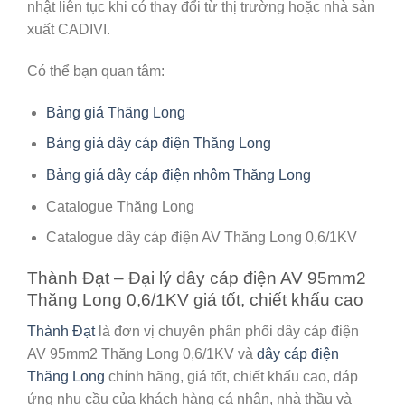
nhật liên tục khi có thay đổi từ thị trường hoặc nhà sản
xuất CADIVI.
Có thể bạn quan tâm:
Bảng giá Thăng Long
Bảng giá dây cáp điện Thăng Long
Bảng giá dây cáp điện nhôm Thăng Long
Catalogue Thăng Long
Catalogue
dây cáp điện AV Thăng Long 0,6/1KV
Thành Đạt – Đại lý dây cáp điện AV 95mm2
Thăng Long 0,6/1KV giá tốt, chiết khấu cao
Thành Đạt
là đơn vị chuyên phân phối
dây cáp điện
AV 95mm2 Thăng Long 0,6/1KV
và
dây cáp điện
Thăng Long
chính hãng, giá tốt, chiết khấu cao, đáp
ứng nhu cầu của khách hàng cá nhân, nhà thầu và