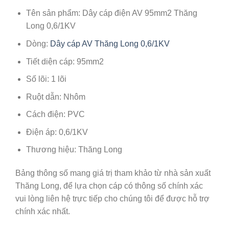
Tên sản phẩm: Dây cáp điện AV 95mm2 Thăng
Long 0,6/1KV
Dòng:
Dây cáp AV Thăng Long 0,6/1KV
Tiết diện cáp: 95mm2
Số lõi: 1 lõi
Ruột dẫn: Nhôm
Cách điện: PVC
Điện áp: 0,6/1KV
Thương hiệu: Thăng Long
Bảng thông số mang giá trị tham khảo từ nhà sản xuất
Thăng Long
, để lựa chọn cáp có thông số chính xác
vui lòng liên hệ trực tiếp cho chúng tôi để được hỗ trợ
chính xác nhất.