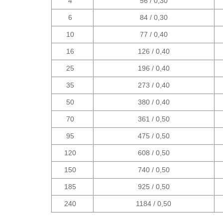
4
56 / 0,30
6
84 / 0,30
10
77 / 0,40
16
126 / 0,40
25
196 / 0,40
35
273 / 0,40
50
380 / 0,40
70
361 / 0,50
95
475 / 0,50
120
608 / 0,50
150
740 / 0,50
185
925 / 0,50
240
1184 / 0,50