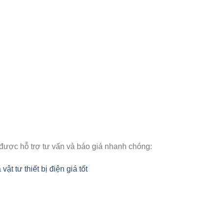
 được hỗ trợ tư vấn và báo giá nhanh chóng:
 tư thiết bị điện giá tốt