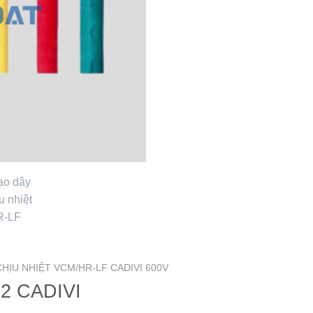
CHỊU NHIỆT VCM/HR-LF CADIVI 600V
2 CADIVI