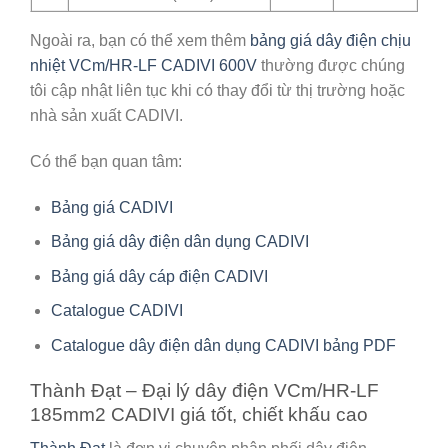
Ngoài ra, bạn có thể xem thêm
bảng giá dây điện chịu
nhiệt VCm/HR-LF CADIVI 600V
thường được chúng
tôi cập nhật liên tục khi có thay đổi từ thị trường hoặc
nhà sản xuất CADIVI.
Có thể bạn quan tâm:
Bảng giá CADIVI
Bảng giá dây điện dân dụng CADIVI
Bảng giá dây cáp điện CADIVI
Catalogue CADIVI
Catalogue dây điện dân dụng CADIVI bảng PDF
Thành Đạt – Đại lý dây điện VCm/HR-LF
185mm2 CADIVI giá tốt, chiết khấu cao