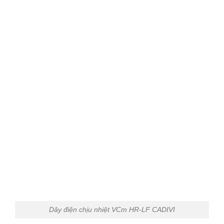
Dây điện chịu nhiệt VCm HR-LF CADIVI