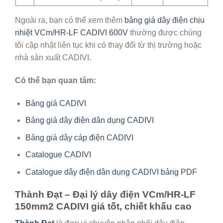
Ngoài ra, bạn có thể xem thêm
bảng giá dây điện chịu
nhiệt VCm/HR-LF CADIVI 600V
thường được chúng
tôi cập nhật liên tục khi có thay đổi từ thị trường hoặc
nhà sản xuất CADIVI.
Có thể bạn quan tâm:
Bảng giá CADIVI
Bảng giá dây điện dân dụng CADIVI
Bảng giá dây cáp điện CADIVI
Catalogue CADIVI
Catalogue dây điện dân dụng CADIVI bảng PDF
Thành Đạt – Đại lý dây điện VCm/HR-LF
150mm2 CADIVI giá tốt, chiết khấu cao