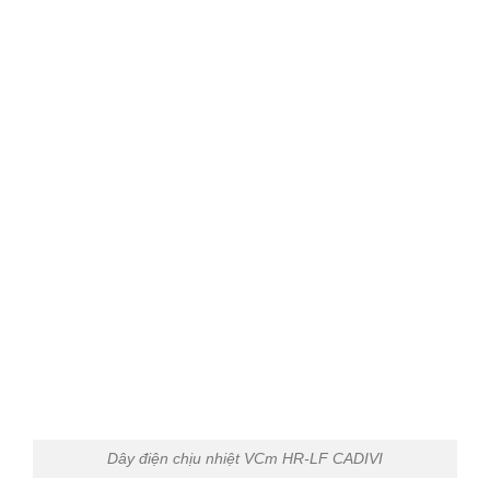
Dây điện chịu nhiệt VCm HR-LF CADIVI