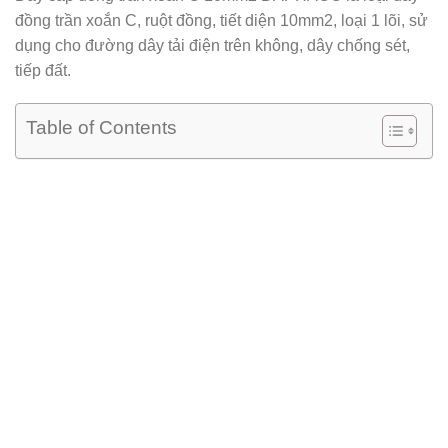
đồng trần xoắn C, ruột đồng, tiết diện 10mm2, loại 1 lõi, sử
dụng cho đường dây tải điện trên không, dây chống sét,
tiếp đất.
Table of Contents