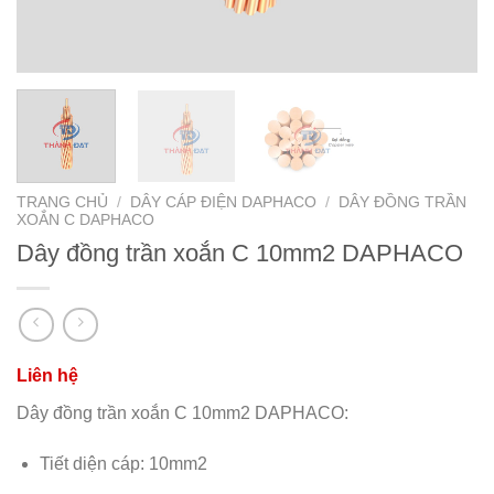
TRANG CHỦ
/
DÂY CÁP ĐIỆN DAPHACO
/
DÂY ĐỒNG TRẦN
XOẮN C DAPHACO
Dây đồng trần xoắn C 10mm2 DAPHACO
Dây đồng trần xoắn C 10mm2 DAPHACO:
Tiết diện cáp: 10mm2