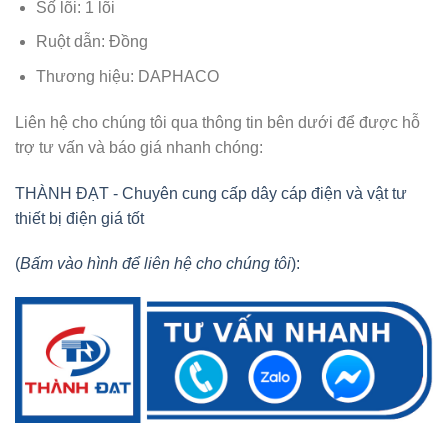
Số lõi: 1 lõi
Ruột dẫn: Đồng
Thương hiệu: DAPHACO
Liên hệ cho chúng tôi qua thông tin bên dưới để được hỗ
trợ tư vấn và báo giá nhanh chóng:
THÀNH ĐẠT - Chuyên cung cấp dây cáp điện và vật tư
thiết bị điện giá tốt
(
Bấm vào hình để liên hệ cho chúng tôi
):