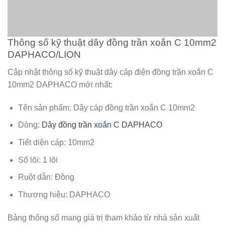
Thông số kỹ thuật dây đồng trần xoắn C 10mm2
DAPHACO/LION
Cập nhật thông số kỹ thuật dây cáp điện đồng trần xoắn C
10mm2 DAPHACO mới nhất:
Tên sản phẩm: Dây cáp đồng trần xoắn C 10mm2
Dòng:
Dây đồng trần xoắn C DAPHACO
Tiết diện cáp: 10mm2
Số lõi: 1 lõi
Ruột dẫn: Đồng
Thương hiệu: DAPHACO
Bảng thông số mang giá trị tham khảo từ nhà sản xuất