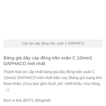
Cấu tạo dây đồng trần xoắn C DAPHACO
Bảng giá dây cáp đồng trần xoắn C 10mm2
DAPHACO mới nhất
Thành Đạt xin cập nhật bảng giá dây đồng trần xoắn C
10mm2 DAPHACO mới nhất hiện nay (Bảng giá mang tính
tham khảo, chưa bao gồm thuế, phí, chiết khấu, hoa hồng,
…):
Đơn vị tính (ĐVT): đồng/mét