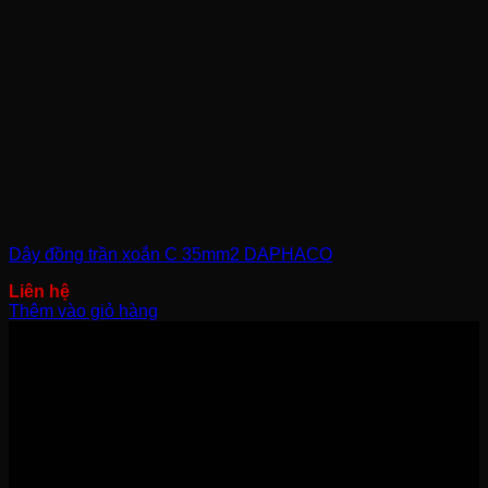
Dây đồng trần xoắn C 35mm2 DAPHACO
Thêm vào giỏ hàng