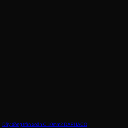
Dây đồng trần xoắn C 10mm2 DAPHACO