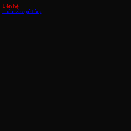
Thêm vào giỏ hàng