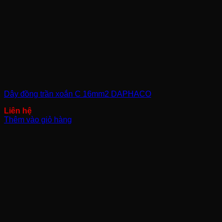
Dây đồng trần xoắn C 16mm2 DAPHACO
Thêm vào giỏ hàng