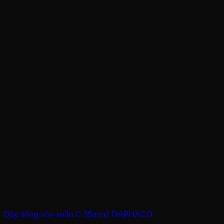
Dây đồng trần xoắn C 35mm2 DAPHACO