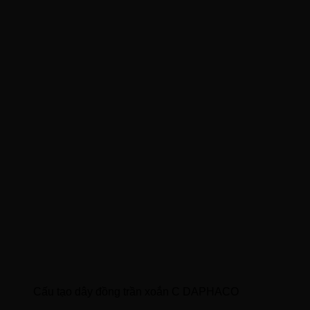
Cấu tạo dây đồng trần xoắn C DAPHACO