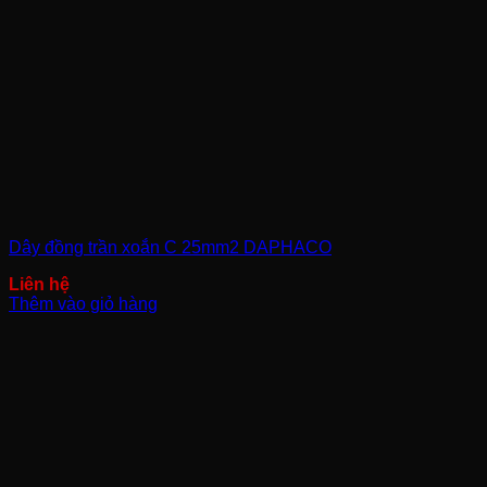
Dây đồng trần xoắn C 25mm2 DAPHACO
Thêm vào giỏ hàng