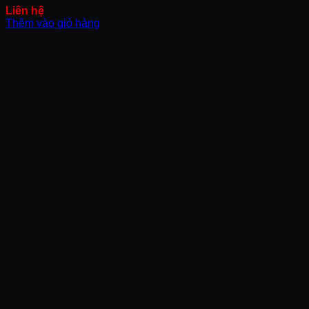
Thêm vào giỏ hàng