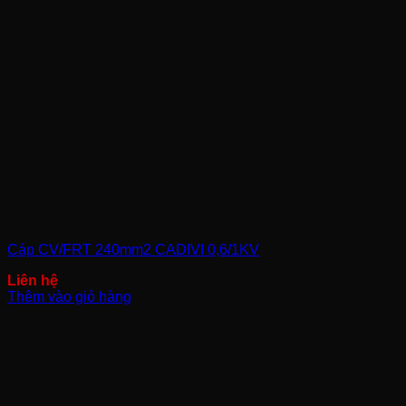
Cáp CV/FRT 240mm2 CADIVI 0,6/1KV
Thêm vào giỏ hàng