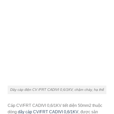
Dây cáp điện CV /FRT CADIVI 0,6/1KV, chậm cháy, hạ thế
Cáp CV/FRT CADIVI 0,6/1KV tiết diện 50mm2 thuộc
dòng
dây cáp CV/FRT CADIVI 0,6/1KV
, được sản