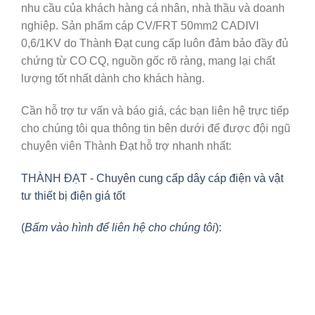
nhu cầu của khách hàng cá nhân, nhà thầu và doanh
nghiệp. Sản phẩm cáp CV/FRT 50mm2 CADIVI
0,6/1KV do Thành Đạt cung cấp luôn đảm bảo đầy đủ
chứng từ CO CQ, nguồn gốc rõ ràng, mang lại chất
lượng tốt nhất dành cho khách hàng.
Cần hỗ trợ tư vấn và báo giá, các bạn liên hệ trực tiếp
cho chúng tôi qua thông tin bên dưới để được đội ngũ
chuyên viên Thành Đạt hỗ trợ nhanh nhất:
THÀNH ĐẠT - Chuyên cung cấp dây cáp điện và vật
tư thiết bị điện giá tốt
(
Bấm vào hình để liên hệ cho chúng tôi
):