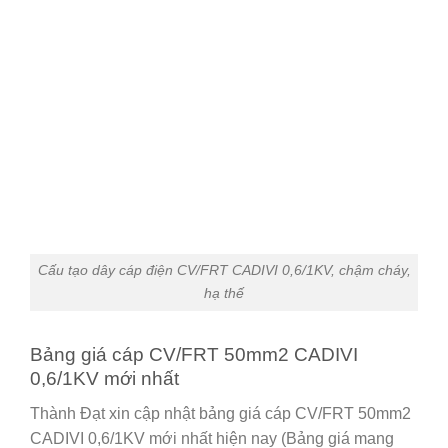
Cấu tạo dây cáp điện CV/FRT CADIVI 0,6/1KV, chậm cháy,
hạ thế
Bảng giá cáp CV/FRT 50mm2 CADIVI
0,6/1KV mới nhất
Thành Đạt xin cập nhật bảng giá cáp CV/FRT 50mm2
CADIVI 0,6/1KV mới nhất hiện nay (Bảng giá mang