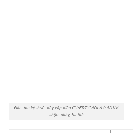
Đặc tính kỹ thuật dây cáp điện CV/FRT CADIVI 0,6/1KV,
chậm cháy, hạ thế