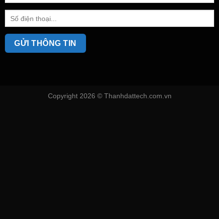
Copyright 2026 ©
Thanhdattech.com.vn