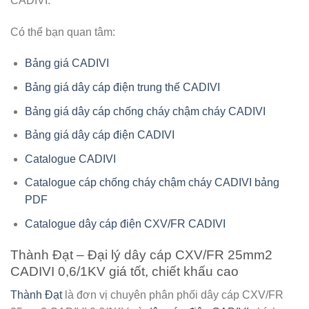
CADIVI.
Có thể bạn quan tâm:
Bảng giá CADIVI
Bảng giá dây cáp điện trung thế CADIVI
Bảng giá dây cáp chống cháy chậm cháy CADIVI
Bảng giá dây cáp điện CADIVI
Catalogue CADIVI
Catalogue cáp chống cháy chậm cháy CADIVI bảng
PDF
Catalogue dây cáp điện CXV/FR CADIVI
Thành Đạt – Đại lý dây cáp CXV/FR 25mm2
CADIVI 0,6/1KV giá tốt, chiết khấu cao
Thành Đạt
là đơn vị chuyên phân phối
dây cáp CXV/FR