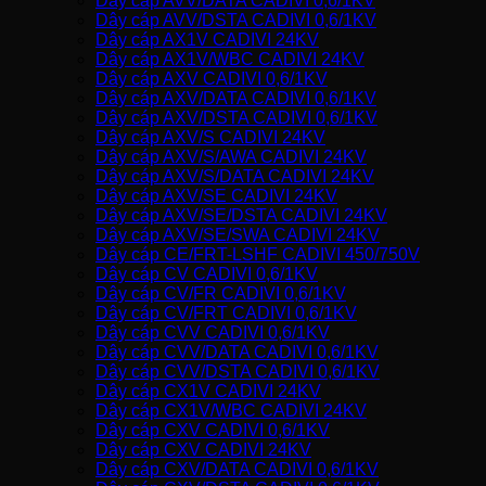
Dây cáp AVV/DATA CADIVI 0,6/1KV
Dây cáp AVV/DSTA CADIVI 0,6/1KV
Dây cáp AX1V CADIVI 24KV
Dây cáp AX1V/WBC CADIVI 24KV
Dây cáp AXV CADIVI 0,6/1KV
Dây cáp AXV/DATA CADIVI 0,6/1KV
Dây cáp AXV/DSTA CADIVI 0,6/1KV
Dây cáp AXV/S CADIVI 24KV
Dây cáp AXV/S/AWA CADIVI 24KV
Dây cáp AXV/S/DATA CADIVI 24KV
Dây cáp AXV/SE CADIVI 24KV
Dây cáp AXV/SE/DSTA CADIVI 24KV
Dây cáp AXV/SE/SWA CADIVI 24KV
Dây cáp CE/FRT-LSHF CADIVI 450/750V
Dây cáp CV CADIVI 0,6/1KV
Dây cáp CV/FR CADIVI 0,6/1KV
Dây cáp CV/FRT CADIVI 0,6/1KV
Dây cáp CVV CADIVI 0,6/1KV
Dây cáp CVV/DATA CADIVI 0,6/1KV
Dây cáp CVV/DSTA CADIVI 0,6/1KV
Dây cáp CX1V CADIVI 24KV
Dây cáp CX1V/WBC CADIVI 24KV
Dây cáp CXV CADIVI 0,6/1KV
Dây cáp CXV CADIVI 24KV
Dây cáp CXV/DATA CADIVI 0,6/1KV