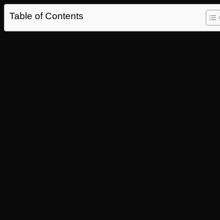
Table of Contents