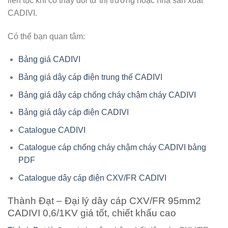
liên tục khi có thay đổi từ thị trường hoặc nhà sản xuất
CADIVI.
Có thể bạn quan tâm:
Bảng giá CADIVI
Bảng giá dây cáp điện trung thế CADIVI
Bảng giá dây cáp chống cháy chậm cháy CADIVI
Bảng giá dây cáp điện CADIVI
Catalogue CADIVI
Catalogue cáp chống cháy chậm cháy CADIVI bảng
PDF
Catalogue dây cáp điện CXV/FR CADIVI
Thành Đạt – Đại lý dây cáp CXV/FR 95mm2
CADIVI 0,6/1KV giá tốt, chiết khấu cao