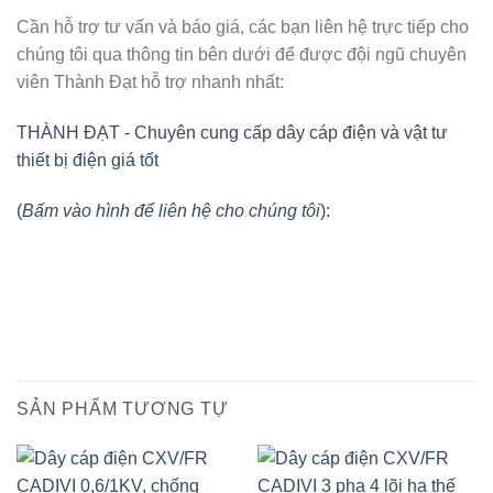
Cần hỗ trợ tư vấn và báo giá, các bạn liên hệ trực tiếp cho
chúng tôi qua thông tin bên dưới để được đội ngũ chuyên
viên Thành Đạt hỗ trợ nhanh nhất:
THÀNH ĐẠT - Chuyên cung cấp dây cáp điện và vật tư
thiết bị điện giá tốt
(
Bấm vào hình để liên hệ cho chúng tôi
):
SẢN PHẨM TƯƠNG TỰ