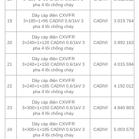
pha 4 lõi chống cháy
Dây cáp điện CXV/FR
19
3×185+1×95 CADIVI 0,6/1kV 3
CADIVI
3.019.764
pha 4 lõi chống cháy
Dây cáp điện CXV/FR
20
3×240+1×120 CADIVI 0,6/1kV 3
CADIVI
3.892.163
pha 4 lõi chống cháy
Dây cáp điện CXV/FR
21
3×240+1×150 CADIVI 0,6/1kV 3
CADIVI
4.015.594
pha 4 lõi chống cháy
Dây cáp điện CXV/FR
22
3×240+1×185 CADIVI 0,6/1kV 3
CADIVI
4.192.012
pha 4 lõi chống cháy
Dây cáp điện CXV/FR
23
3×300+1×150 CADIVI 0,6/1kV 3
CADIVI
4.840.803
pha 4 lõi chống cháy
Dây cáp điện CXV/FR
24
3×300+1×185 CADIVI 0,6/1kV 3
CADIVI
5.003.570
pha 4 lõi chống cháy