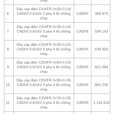
cháy
Dây cáp điện CXV/FR 3×25+1×16
6
CADIVI 0,6/1kV 3 pha 4 lõi chống
CADIVI
468.875
cháy
Dây cáp điện CXV/FR 3×35+1×16
7
CADIVI 0,6/1kV 3 pha 4 lõi chống
CADIVI
594.143
cháy
Dây cáp điện CXV/FR 3×35+1×25
8
CADIVI 0,6/1kV 3 pha 4 lõi chống
CADIVI
634.920
cháy
Dây cáp điện CXV/FR 3×50+1×25
9
CADIVI 0,6/1kV 3 pha 4 lõi chống
CADIVI
821.084
cháy
Dây cáp điện CXV/FR 3×50+1×35
10
CADIVI 0,6/1kV 3 pha 4 lõi chống
CADIVI
862.235
cháy
Dây cáp điện CXV/FR 3×70+1×35
11
CADIVI 0,6/1kV 3 pha 4 lõi chống
CADIVI
1.126.620
cháy